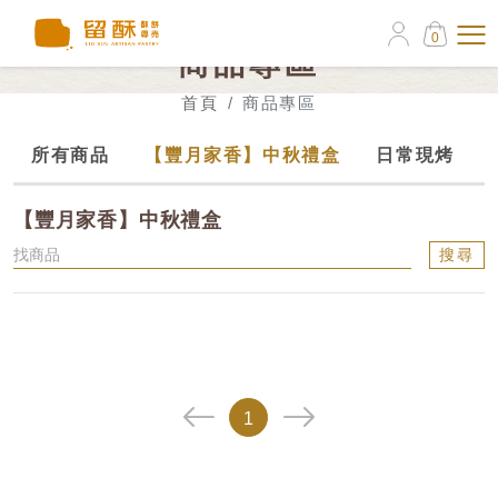
0
商品專區
首頁
商品專區
所有商品
【豐月家香】中秋禮盒
日常現烤
【豐月家香】中秋禮盒
搜尋
1