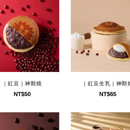
｜紅豆｜神獸燒
｜紅豆生乳｜神獸
NT$50
NT$65