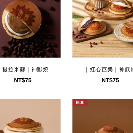
｜提拉米蘇｜神獸燒
｜紅心芭樂｜神獸
NT$75
NT$75
限量