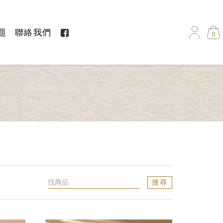
題
聯絡我們
0
搜尋