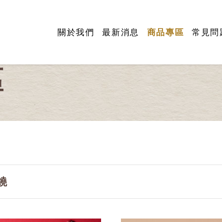
關於我們
最新消息
商品專區
常見問
區
燒