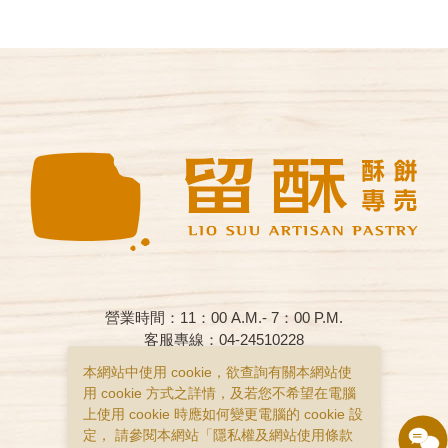
營業時間：11：00 A.M.- 7：00 P.M.
客服專線：04-24510228
客服信箱：liosuu.adm@beier.website
本網站中使用 cookie，欲查詢有關本網站使
客服時間：週一至週日早上11:00 – 19:00
用 cookie 方式之詳情，及若您不希望在電腦
上使用 cookie 時應如何變更電腦的 cookie 設
購物說明
隱私權政策
服務條款
定， 請參閱本網站「
隱私權及網站使用條款