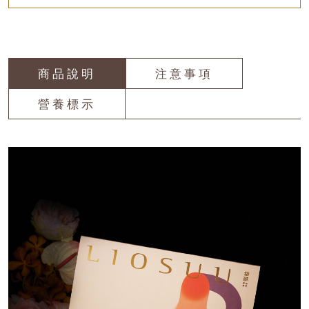
商品說明
注意事項
營養標示