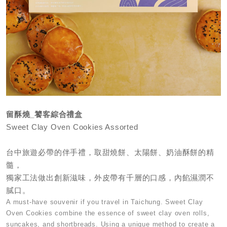
留酥燒_饕客綜合禮盒
Sweet Clay Oven Cookies Assorted
台中旅遊必帶的伴手禮，取甜燒餅、太陽餅、奶油酥餅的精
髓，
獨家工法做出創新滋味，外皮帶有千層的口感，內餡濕潤不
膩口。
A must-have souvenir if you travel in Taichung. Sweet Clay
Oven Cookies combine the essence of sweet clay oven rolls,
suncakes, and shortbreads. Using a unique method to create a