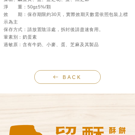
淨 重：50g±5%/顆
效 期：保存期限約30天，實際效期天數需依照包裝上標
示為主
保存方式：請放置陰涼處，拆封後請盡速食用。
葷素別：奶蛋素
過敏原：含有牛奶、小麥、蛋、芝麻及其製品
BACK