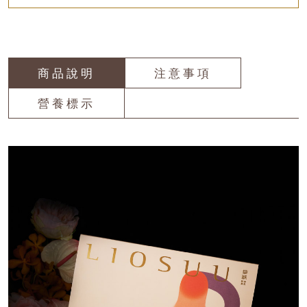
商品說明
注意事項
營養標示