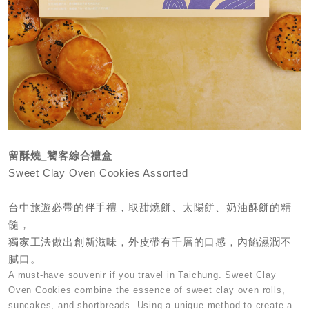
留酥燒_饕客綜合禮盒
Sweet Clay Oven Cookies Assorted
台中旅遊必帶的伴手禮，取甜燒餅、太陽餅、奶油酥餅的精
髓，
獨家工法做出創新滋味，外皮帶有千層的口感，內餡濕潤不
膩口。
A must-have souvenir if you travel in Taichung. Sweet Clay
Oven Cookies combine the essence of sweet clay oven rolls,
suncakes, and shortbreads. Using a unique method to create a