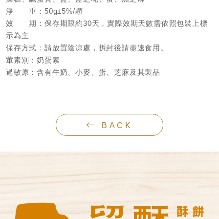
淨 重：50g±5%/顆
效 期：保存期限約30天，實際效期天數需依照包裝上標
示為主
保存方式：請放置陰涼處，拆封後請盡速食用。
葷素別：奶蛋素
過敏原：含有牛奶、小麥、蛋、芝麻及其製品
BACK