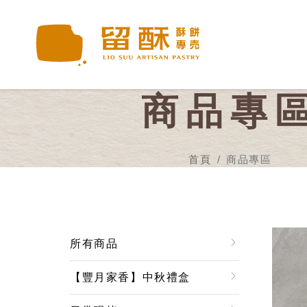
商品專
首頁
商品專區
所有商品
【豐月家香】中秋禮盒