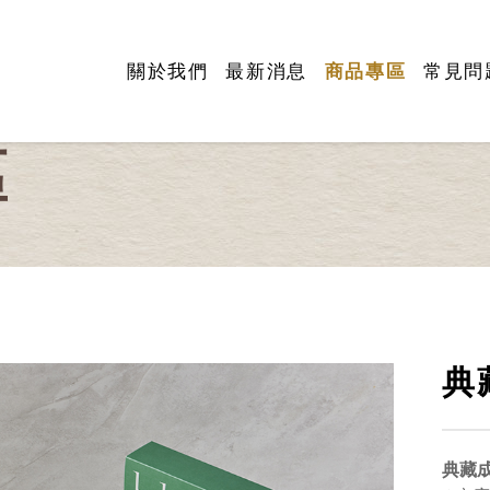
關於我們
最新消息
商品專區
常見問
區
典
典藏成