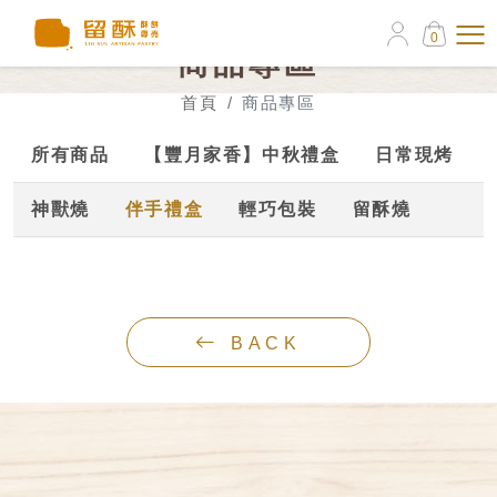
0
商品專區
首頁
商品專區
所有商品
【豐月家香】中秋禮盒
日常現烤
神獸燒
伴手禮盒
輕巧包裝
留酥燒
BACK