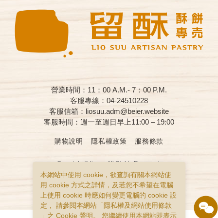
營業時間：11：00 A.M.- 7：00 P.M.
客服專線：04-24510228
客服信箱：liosuu.adm@beier.website
客服時間：週一至週日早上11:00 – 19:00
購物說明
隱私權政策
服務條款
Copyright © liosuu All Rights Reserved.
食品業者登錄字號：B-193553569-00000-4
本網站中使用 cookie，欲查詢有關本網站使
用 cookie 方式之詳情，及若您不希望在電腦
上使用 cookie 時應如何變更電腦的 cookie 設
定， 請參閱本網站「
隱私權及網站使用條款
」之 Cookie 聲明。 您繼續使用本網站即表示