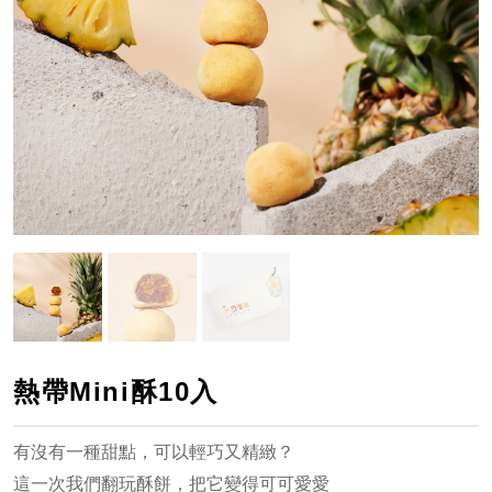
熱帶Mini酥10入
有沒有一種甜點，可以輕巧又精緻？
這一次我們翻玩酥餅，把它變得可可愛愛