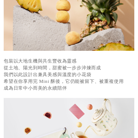
包裝以大地生機與共生豐收為靈感
從土地、陽光到時間，甜蜜被一步步淬煉而成
我們以此設計出兼具美感與溫度的小花袋
希望在你享用完 Mini 酥後，它仍能被留下、被重複使用
成為日常中小而美的永續陪伴