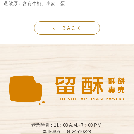
過敏原：含有牛奶、小麥、蛋
BACK
營業時間：11：00 A.M.- 7：00 P.M.
客服專線：04-24510228